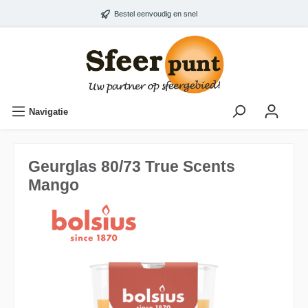
Bestel eenvoudig en snel
Navigatie
Geurglas 80/73 True Scents
Mango