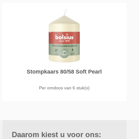
Stompkaars 80/58 Soft Pearl
Per omdoos van
6 stuk(s)
Daarom kiest u voor ons: