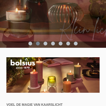
VOEL DE MAGIE VAN KAARSLICHT