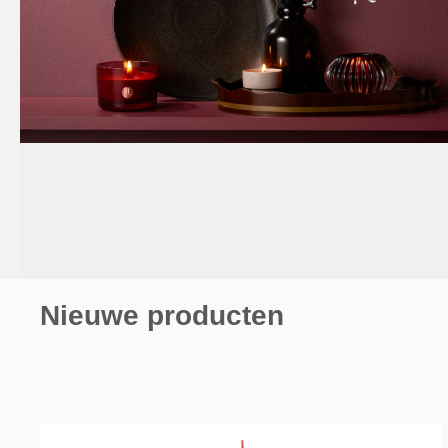
Nieuwe producten