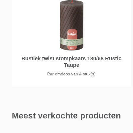
Rustiek twist stompkaars 130/68 Rustic
Taupe
Per omdoos van
4 stuk(s)
Meest verkochte producten