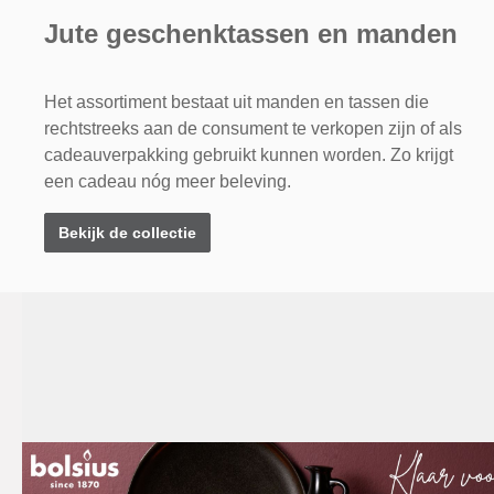
Jute geschenktassen en manden
Het assortiment bestaat uit manden en tassen die
rechtstreeks aan de consument te verkopen zijn of als
cadeauverpakking gebruikt kunnen worden. Zo krijgt
een cadeau nóg meer beleving.
Bekijk de collectie