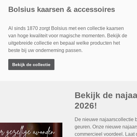
Bolsius kaarsen & accessoires
Al sinds 1870 zorgt Bolsius met een collectie kaarsen
van hoge kwaliteit voor magische momenten. Bekijk de
uitgebreide collectie en bepaal welke producten het
beste bij uw onderneming passen.
Bekijk de collectie
Bekijk de najaa
2026!
De nieuwe najaarscollectie b
geuren. Onze nieuwe najaarsco
commercieel voordeel. Laat