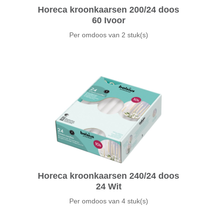
Horeca kroonkaarsen 200/24 doos
60 Ivoor
Per omdoos van
2 stuk(s)
Horeca kroonkaarsen 240/24 doos
24 Wit
Per omdoos van
4 stuk(s)