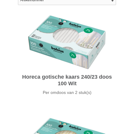
Horeca gotische kaars 240/23 doos
100 Wit
Per omdoos van
2 stuk(s)