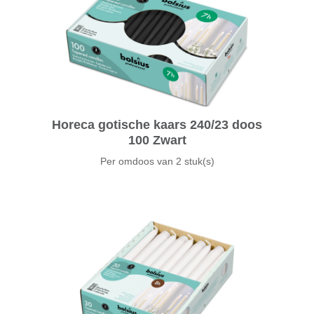
Horeca gotische kaars 240/23 doos
100 Zwart
Per omdoos van
2 stuk(s)