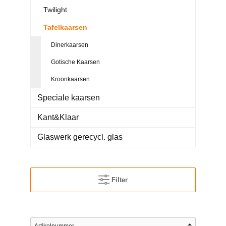
Twilight
Tafelkaarsen
Dinerkaarsen
Gotische Kaarsen
Kroonkaarsen
Speciale kaarsen
Kant&Klaar
Glaswerk gerecycl. glas
Filter