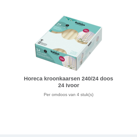
Horeca kroonkaarsen 240/24 doos
24 Ivoor
Per omdoos van
4 stuk(s)