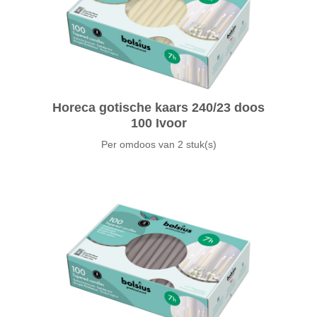
Horeca gotische kaars 240/23 doos
100 Ivoor
Per omdoos van
2 stuk(s)