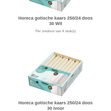
Horeca gotische kaars 250/24 doos
30 Wit
Per omdoos van
4 stuk(s)
Horeca gotische kaars 250/24 doos
30 Ivoor