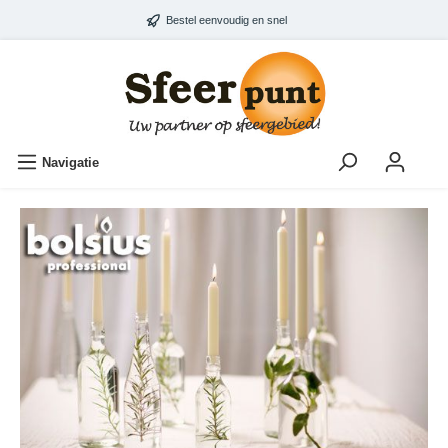
Bestel eenvoudig en snel
Navigatie