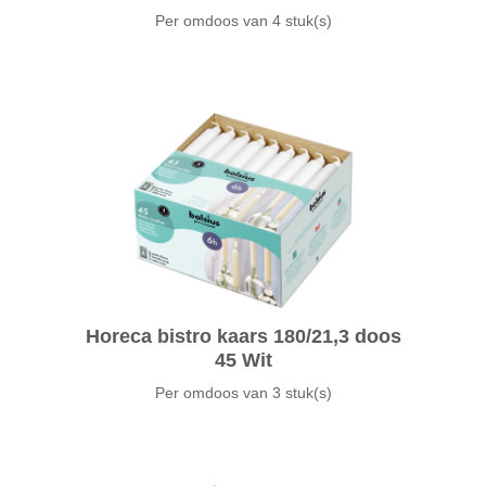
Per omdoos van
4 stuk(s)
Horeca bistro kaars 180/21,3 doos
45 Wit
Per omdoos van
3 stuk(s)