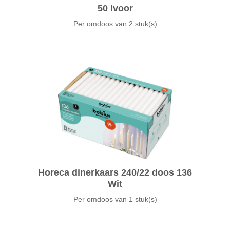
50 Ivoor
Per omdoos van
2 stuk(s)
Horeca dinerkaars 240/22 doos 136
Wit
Per omdoos van
1 stuk(s)