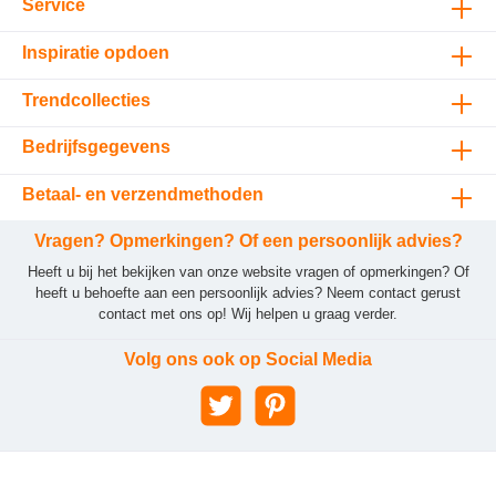
Service
Inspiratie opdoen
Trendcollecties
Bedrijfsgegevens
Betaal- en verzendmethoden
Vragen? Opmerkingen? Of een persoonlijk advies?
Heeft u bij het bekijken van onze website vragen of opmerkingen? Of
heeft u behoefte aan een persoonlijk advies? Neem contact gerust
contact met ons op! Wij helpen u graag verder.
Volg ons ook op Social Media