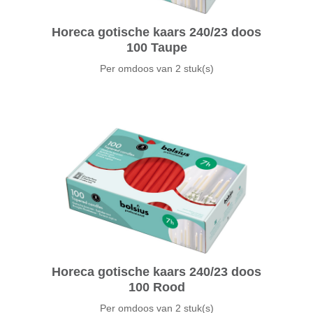
Horeca gotische kaars 240/23 doos
100 Taupe
Per omdoos van
2 stuk(s)
Horeca gotische kaars 240/23 doos
100 Rood
Per omdoos van
2 stuk(s)