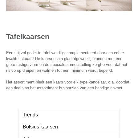
Tafelkaarsen
Een stijlvol gedekte tafel wordt gecomplementeerd door een echte
kwaliteitskaars! De kaarsen zijn glad afgewerkt, branden met een
grote rustige vlam en de speciale samenstelling zorgt ervoor dat het
risico op druipen en walmen tot een minimum wordt beperkt.
Het assortiment biedt een kaars voor elk type kandelaar, o.a. doordat
een deel van het assortiment is voorzien van een handige ribvoet.
Trends
Bolsius kaarsen