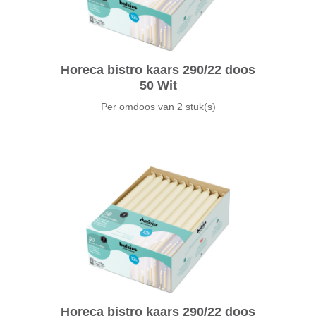
Horeca bistro kaars 290/22 doos
50 Wit
Per omdoos van
2 stuk(s)
Horeca bistro kaars 290/22 doos