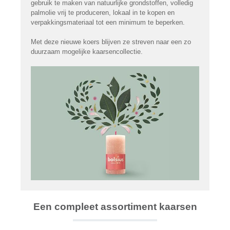
gebruik te maken van natuurlijke grondstoffen, volledig
palmolie vrij te produceren, lokaal in te kopen en
verpakkingsmateriaal tot een minimum te beperken.
Met deze nieuwe koers blijven ze streven naar een zo
duurzaam mogelijke kaarsencollectie.
Een compleet assortiment kaarsen