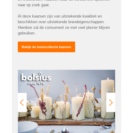
naar op zoek gaat.
Al deze kaarsen zijn van uitstekende kwaliteit en
beschikken over uitstekende brandeigenschappen.
Hierdoor zal de consument ze met veel plezier blijven
gebruiken .
Bekijk de basiscollectie kaarsen