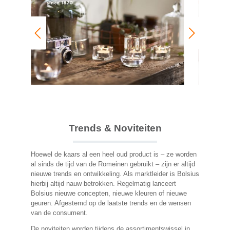
Trends & Noviteiten
Hoewel de kaars al een heel oud product is – ze worden
al sinds de tijd van de Romeinen gebruikt – zijn er altijd
nieuwe trends en ontwikkeling. Als marktleider is Bolsius
hierbij altijd nauw betrokken. Regelmatig lanceert
Bolsius nieuwe concepten, nieuwe kleuren of nieuwe
geuren. Afgestemd op de laatste trends en de wensen
van de consument.
De noviteiten worden tijdens de assortimentswissel in