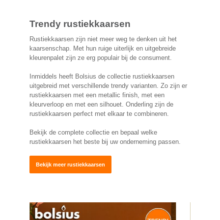
Trendy rustiekkaarsen
Rustiekkaarsen zijn niet meer weg te denken uit het
kaarsenschap. Met hun ruige uiterlijk en uitgebreide
kleurenpalet zijn ze erg populair bij de consument.
Inmiddels heeft Bolsius de collectie rustiekkaarsen
uitgebreid met verschillende trendy varianten. Zo zijn er
rustiekkaarsen met een metallic finish, met een
kleurverloop en met een silhouet. Onderling zijn de
rustiekkaarsen perfect met elkaar te combineren.
Bekijk de complete collectie en bepaal welke
rustiekkaarsen het beste bij uw onderneming passen.
Bekijk meer rustiekkaarsen