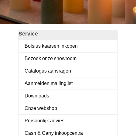
Service
Bolsius kaarsen inkopen
Bezoek onze showroom
Catalogus aanvragen
Aanmelden mailinglist
Downloads
Onze webshop
Persoonlijk advies
Cash & Carry inkoopcentra