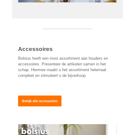
Accessoires
Bolsius heeft een mooi assortiment aan houders en
accessoires. Presenteer de artikelen samen in het
schap. Hiermee maakt u het assortiment helemaal
compleet en stimuleert u de bijverkoop.
Bekijk alle accessoires