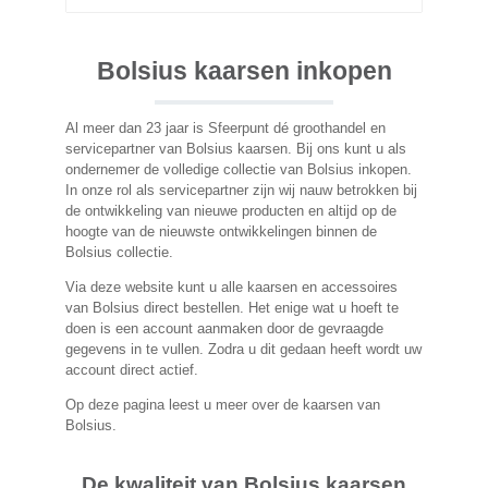
Bolsius kaarsen inkopen
Al meer dan 23 jaar is Sfeerpunt dé groothandel en
servicepartner van Bolsius kaarsen. Bij ons kunt u als
ondernemer de volledige collectie van Bolsius inkopen.
In onze rol als servicepartner zijn wij nauw betrokken bij
de ontwikkeling van nieuwe producten en altijd op de
hoogte van de nieuwste ontwikkelingen binnen de
Bolsius collectie.
Via deze website kunt u alle kaarsen en accessoires
van Bolsius direct bestellen. Het enige wat u hoeft te
doen is een account aanmaken door de gevraagde
gegevens in te vullen. Zodra u dit gedaan heeft wordt uw
account direct actief.
Op deze pagina leest u meer over de kaarsen van
Bolsius.
De kwaliteit van Bolsius kaarsen