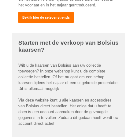
het voorjaar en in het najaar geïntroduceerd.
Bekijk hier de seizoenstrends
Starten met de verkoop van Bolsius
kaarsen?
Wilt u de kaarsen van Bolsius aan uw collectie
toevoegen? In onze webshop kunt u de complete
collectie bestellen. Of het nu gaat om een schap
kaarsen tijdens het najaar of een uitgebreide presentatie.
Dit is allemaal mogelijk.
Via deze website kunt u alle kaarsen en accessoires
van Bolsius direct bestellen. Het enige dat u hoeft te
doen is een account aanmaken door de gevraagde
gegevens in te vullen. Zodra u dit gedaan heeft wordt uw
account direct actief.