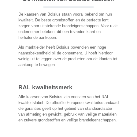
De kaarsen van Bolsius staan vooral bekend om hun
kwaliteit. De beste grondstoffen en de perfecte lont
zorgen voor uitstekende brandeigenschappen. Voor u als
ondernemer betekent dit een tevreden klant en
herhalende aankopen.
Als marktleider heeft Bolsius bovendien een hoge
naamsbekendheid bij de consument. U hoeft hierdoor
weinig uit te leggen over de producten om de klanten tot
aankoop te bewegen.
RAL kwaliteitsmerk
Alle kaarsen van Bolsius zijn voorzien van het RAL
kwaliteitslabel. De officiële Europese kwaliteitsstandaard
die garanties geeft op het gebied van standaardisatie
van afmeting en gewicht, gebruik van veilige materialen
en zuivere grondstoffen en veilige brandeigenschappen.