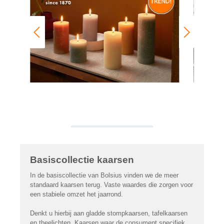
Basiscollectie kaarsen
In de basiscollectie van Bolsius vinden we de meer
standaard kaarsen terug. Vaste waardes die zorgen voor
een stabiele omzet het jaarrond.
Denkt u hierbij aan gladde stompkaarsen, tafelkaarsen
en theelichten. Kaarsen waar de consument specifiek