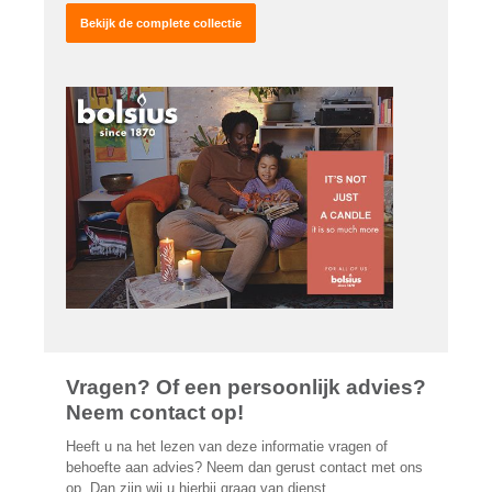
Bekijk de complete collectie
Vragen? Of een persoonlijk advies?
Neem contact op!
Heeft u na het lezen van deze informatie vragen of
behoefte aan advies? Neem dan gerust contact met ons
op. Dan zijn wij u hierbij graag van dienst.