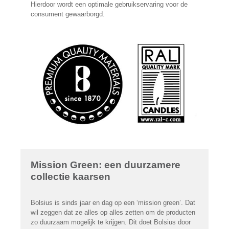
Hierdoor wordt een optimale gebruikservaring voor de
consument gewaarborgd.
Mission Green: een duurzamere
collectie kaarsen
Bolsius is sinds jaar en dag op een ‘mission green’. Dat
wil zeggen dat ze alles op alles zetten om de producten
zo duurzaam mogelijk te krijgen. Dit doet Bolsius door