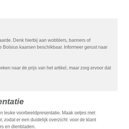
aarde. Denk hierbij aan wobblers, banners of
 Bolsius kaarsen beschikbaar. Informeer gerust naar
eken naar de prijs van het artikel, maar zorg ervoor dat
entatie
en leuke voorbeeldpresentatie. Maak setjes met
, zodat er een duidelijk overzicht voor de klant
rs en dienbladen.