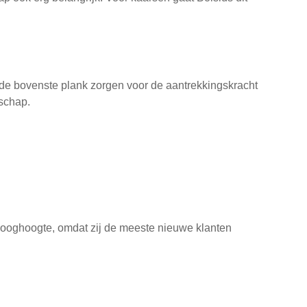
de bovenste plank zorgen voor de aantrekkingskracht
schap.
ooghoogte, omdat zij de meeste nieuwe klanten