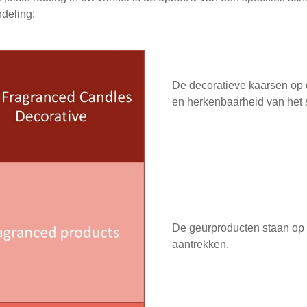
ndeling:
De decoratieve kaarsen op 
en herkenbaarheid van het 
De geurproducten staan op 
aantrekken.