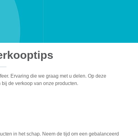
erkooptips
sfeer. Ervaring die we graag met u delen. Op deze
n bij de verkoop van onze producten.
ducten in het schap. Neem de tijd om een gebalanceerd