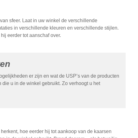
 van sfeer. Laat in uw winkel de verschillende
ties in verschillende kleuren en verschillende stijlen.
hij eerder tot aanschaf over.
ten
mogelijkheden er zijn en wat de USP’s van de producten
 die u in de winkel gebruikt. Zo verhoogt u het
t herkent, hoe eerder hij tot aankoop van de kaarsen