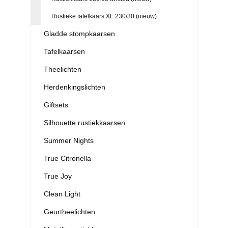
Rustieke tafelkaars XL 230/30 (nieuw)
Gladde stompkaarsen
Tafelkaarsen
Theelichten
Herdenkingslichten
Giftsets
Silhouette rustiekkaarsen
Summer Nights
True Citronella
True Joy
Clean Light
Geurtheelichten