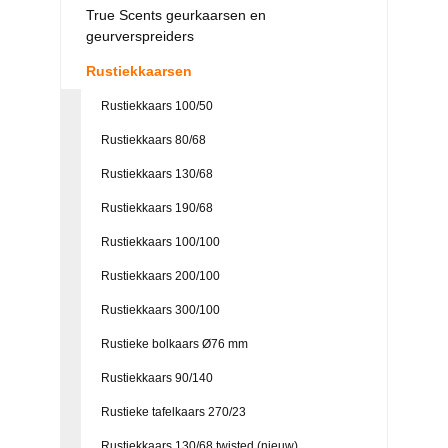
True Scents geurkaarsen en
geurverspreiders
Rustiekkaarsen
Rustiekkaars 100/50
Rustiekkaars 80/68
Rustiekkaars 130/68
Rustiekkaars 190/68
Rustiekkaars 100/100
Rustiekkaars 200/100
Rustiekkaars 300/100
Rustieke bolkaars Ø76 mm
Rustiekkaars 90/140
Rustieke tafelkaars 270/23
Rustiekkaars 130/68 twisted (nieuw)