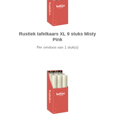
Rustiek tafelkaars XL 9 stuks Misty
Pink
Per omdoos van
1 stuk(s)