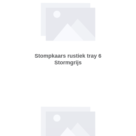
Stompkaars rustiek tray 6
Stormgrijs