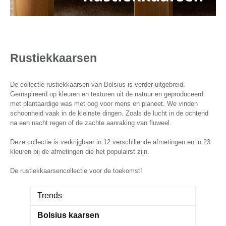
Rustiekkaarsen
De collectie rustiekkaarsen van Bolsius is verder uitgebreid.
Geïnspireerd op kleuren en texturen uit de natuur en geproduceerd
met plantaardige was met oog voor mens en planeet. We vinden
schoonheid vaak in de kleinste dingen. Zoals de lucht in de ochtend
na een nacht regen of de zachte aanraking van fluweel.
Deze collectie is verkrijgbaar in 12 verschillende afmetingen en in 23
kleuren bij de afmetingen die het populairst zijn.
De rustiekkaarsencollectie voor de toekomst!
Trends
Bolsius kaarsen