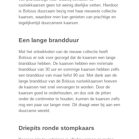
rustiekkaarsen geen tot weinig dierlijke vetten. Hierdoor
is Bolsius duurzaam bezig met haar nieuwste collectie
kaarsen, waardoor men kan genieten van prachtige en
tegelijkertijd duurzamere kaarsen.
Een lange brandduur
Met het ontwikkelen van de nieuwe collectie heeft
Bolsius er ook voor gezorgd dat de kaarsen een lange
brandduur hebben. De kaarsen hebben een minimale
brandduur van 30 uur en sommige kaarsen hebben zelfs
een brandduur van maar liefst 90 uur. Met dank aan de
lange brandduur van de Bolsius rustiekkaarsen hoeven
de kaarsen niet snel vervangen te worden. Door de
kaarsen goed te onderhouden, en dus ook de pitten
onder de centimeter te houden, kunnen de kaarsen zelfs
nog een paar uur langer mee. Dit draagt weer bij aan een
duurzame wereld.
Driepits ronde stompkaars