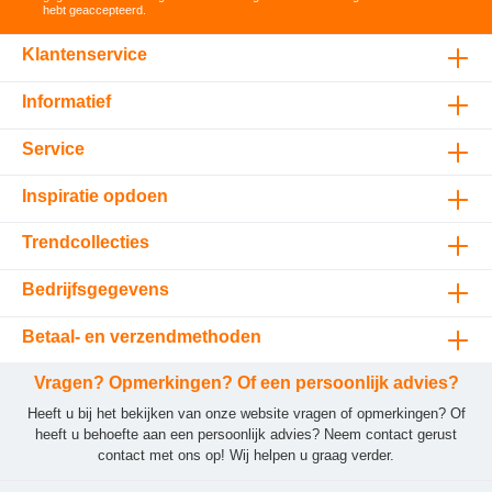
hebt geaccepteerd
.
Klantenservice
Informatief
Service
Inspiratie opdoen
Trendcollecties
Bedrijfsgegevens
Betaal- en verzendmethoden
Vragen? Opmerkingen? Of een persoonlijk advies?
Heeft u bij het bekijken van onze website vragen of opmerkingen? Of
heeft u behoefte aan een persoonlijk advies? Neem contact gerust
contact met ons op! Wij helpen u graag verder.