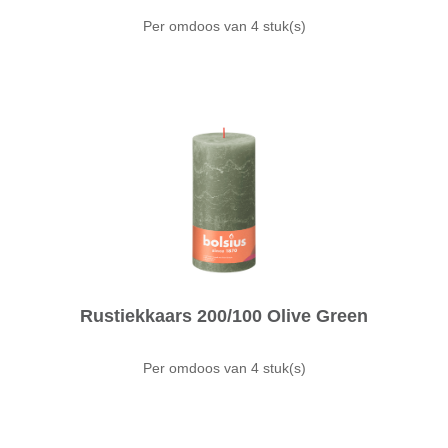
Per omdoos van
4 stuk(s)
Rustiekkaars 200/100 Olive Green
Per omdoos van
4 stuk(s)