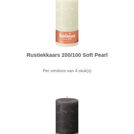
Rustiekkaars 200/100 Soft Pearl
Per omdoos van
4 stuk(s)