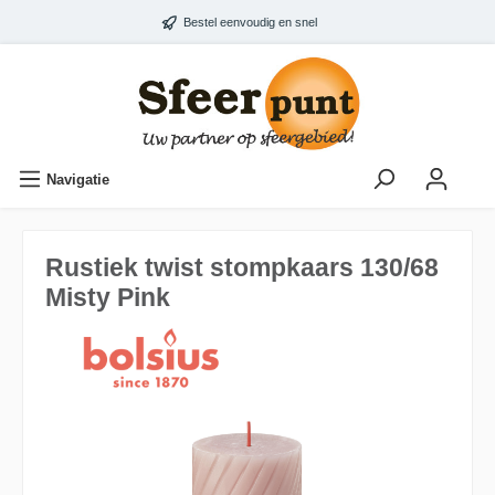
Bestel eenvoudig en snel
Navigatie
Rustiek twist stompkaars 130/68
Misty Pink