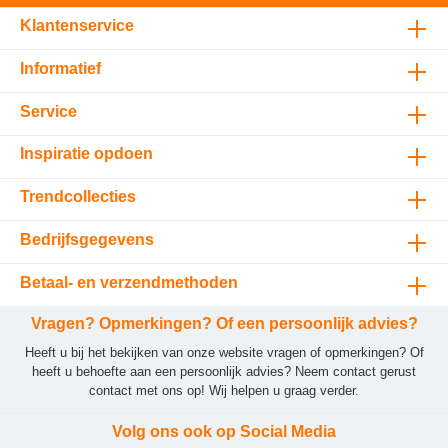
Klantenservice
Informatief
Service
Inspiratie opdoen
Trendcollecties
Bedrijfsgegevens
Betaal- en verzendmethoden
Vragen? Opmerkingen? Of een persoonlijk advies?
Heeft u bij het bekijken van onze website vragen of opmerkingen? Of
heeft u behoefte aan een persoonlijk advies? Neem contact gerust
contact met ons op! Wij helpen u graag verder.
Volg ons ook op Social Media