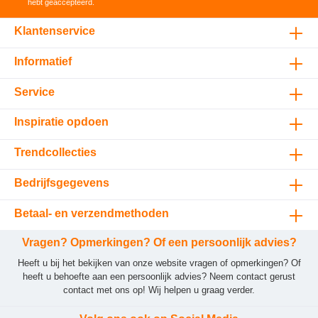
hebt geaccepteerd
.
Klantenservice
Informatief
Service
Inspiratie opdoen
Trendcollecties
Bedrijfsgegevens
Betaal- en verzendmethoden
Vragen? Opmerkingen? Of een persoonlijk advies?
Heeft u bij het bekijken van onze website vragen of opmerkingen? Of
heeft u behoefte aan een persoonlijk advies? Neem contact gerust
contact met ons op! Wij helpen u graag verder.