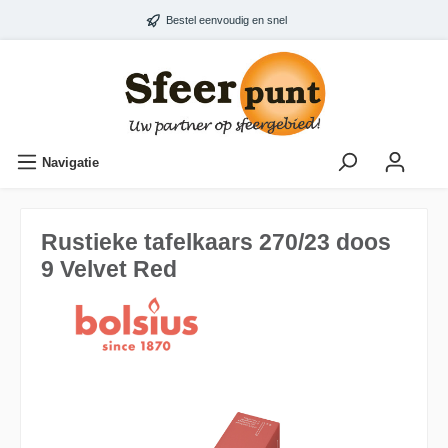
Bestel eenvoudig en snel
Navigatie
Rustieke tafelkaars 270/23 doos
9 Velvet Red