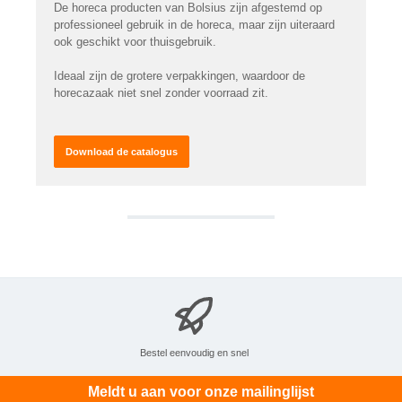
De horeca producten van Bolsius zijn afgestemd op
professioneel gebruik in de horeca, maar zijn uiteraard
ook geschikt voor thuisgebruik.
Ideaal zijn de grotere verpakkingen, waardoor de
horecazaak niet snel zonder voorraad zit.
Download de catalogus
Bestel eenvoudig en snel
Meldt u aan voor onze mailinglijst