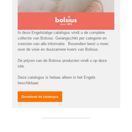
In deze Engelstalige catalogus vindt u de complete
collectie van Bolsius. Gerangschikt per categorie en
voorzien van alle informatie. Bovendien leest u meer
over de visie en duurzamere koers van Bolsius.
De prijzen van de Bolsius producten vindt u op deze
site.
Deze catalogus is helaas alleen in het Engels
beschikbaar.
Download de catalogus