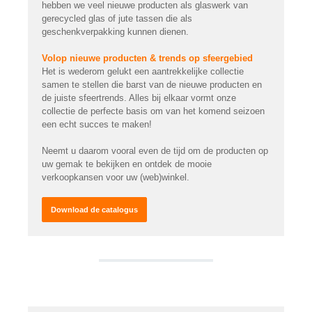
hebben we veel nieuwe producten als glaswerk van
gerecycled glas of jute tassen die als
geschenkverpakking kunnen dienen.
Volop nieuwe producten & trends op sfeergebied
Het is wederom gelukt een aantrekkelijke collectie
samen te stellen die barst van de nieuwe producten en
de juiste sfeertrends. Alles bij elkaar vormt onze
collectie de perfecte basis om van het komend seizoen
een echt succes te maken!
Neemt u daarom vooral even de tijd om de producten op
uw gemak te bekijken en ontdek de mooie
verkoopkansen voor uw (web)winkel.
Download de catalogus