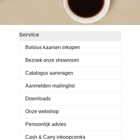
Service
Bolsius kaarsen inkopen
Bezoek onze showroom
Catalogus aanvragen
Aanmelden mailinglist
Downloads
Onze webshop
Persoonlijk advies
Cash & Carry inkoopcentra