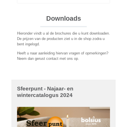
Downloads
Hieronder vindt u al de brochures die u kunt downloaden.
De prijzen van de producten ziet u in de shop zodra u
bent ingelogd.
Heeft u naar aanleiding hiervan vragen of opmerkingen?
Neem dan gerust contact met ons op.
Sfeerpunt - Najaar- en
wintercatalogus 2024