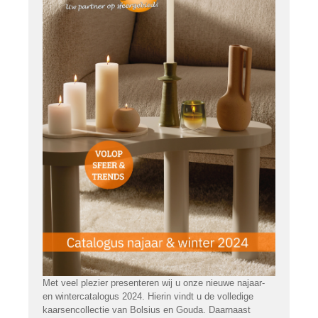
Met veel plezier presenteren wij u onze nieuwe najaar-
en wintercatalogus 2024. Hierin vindt u de volledige
kaarsencollectie van Bolsius en Gouda. Daarnaast