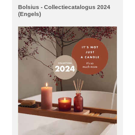
Bolsius - Collectiecatalogus 2024
(Engels)