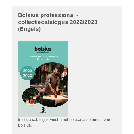
Bolsius professional -
collectiecatalogus 2022/2023
(Engels)
In deze catalogus vindt u het horeca assortiment van
Bolsius.