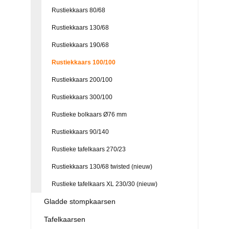
Rustiekkaars 80/68
Rustiekkaars 130/68
Rustiekkaars 190/68
Rustiekkaars 100/100
Rustiekkaars 200/100
Rustiekkaars 300/100
Rustieke bolkaars Ø76 mm
Rustiekkaars 90/140
Rustieke tafelkaars 270/23
Rustiekkaars 130/68 twisted (nieuw)
Rustieke tafelkaars XL 230/30 (nieuw)
Gladde stompkaarsen
Tafelkaarsen