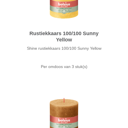
Rustiekkaars 100/100 Sunny
Yellow
Shine rustiekkaars 100/100 Sunny Yellow
Per omdoos van
3 stuk(s)