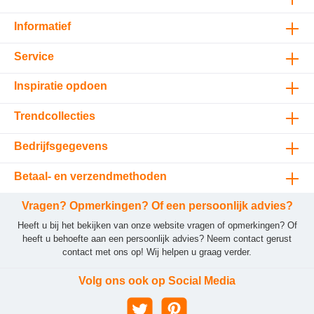
Informatief
Service
Inspiratie opdoen
Trendcollecties
Bedrijfsgegevens
Betaal- en verzendmethoden
Vragen? Opmerkingen? Of een persoonlijk advies?
Heeft u bij het bekijken van onze website vragen of opmerkingen? Of
heeft u behoefte aan een persoonlijk advies? Neem contact gerust
contact met ons op! Wij helpen u graag verder.
Volg ons ook op Social Media