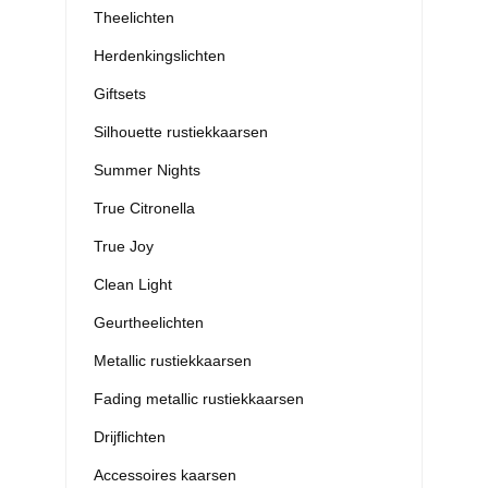
Theelichten
Herdenkingslichten
Giftsets
Silhouette rustiekkaarsen
Summer Nights
True Citronella
True Joy
Clean Light
Geurtheelichten
Metallic rustiekkaarsen
Fading metallic rustiekkaarsen
Drijflichten
Accessoires kaarsen