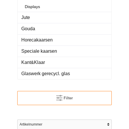
Displays
Jute
Gouda
Horecakaarsen
Speciale kaarsen
Kant&Klaar
Glaswerk gerecycl. glas
Filter