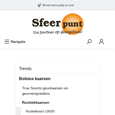
Bestel eenvoudig en snel
Navigatie
Trends
Bolsius kaarsen
True Scents geurkaarsen en
geurverspreiders
Rustiekkaarsen
Rustiekkaars 100/50