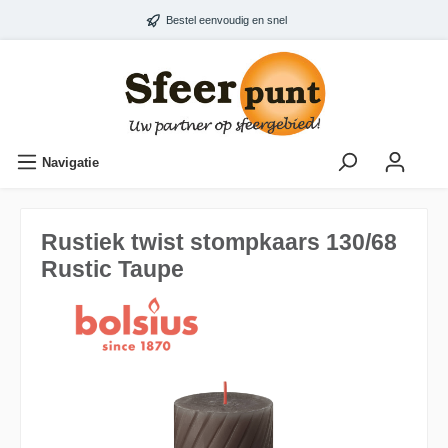
Bestel eenvoudig en snel
Navigatie
Rustiek twist stompkaars 130/68
Rustic Taupe