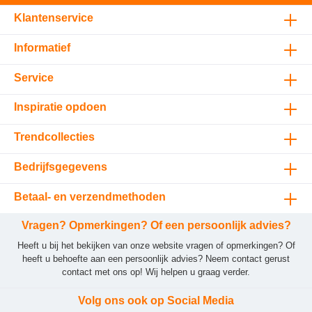
Klantenservice
Informatief
Service
Inspiratie opdoen
Trendcollecties
Bedrijfsgegevens
Betaal- en verzendmethoden
Vragen? Opmerkingen? Of een persoonlijk advies?
Heeft u bij het bekijken van onze website vragen of opmerkingen? Of
heeft u behoefte aan een persoonlijk advies? Neem contact gerust
contact met ons op! Wij helpen u graag verder.
Volg ons ook op Social Media