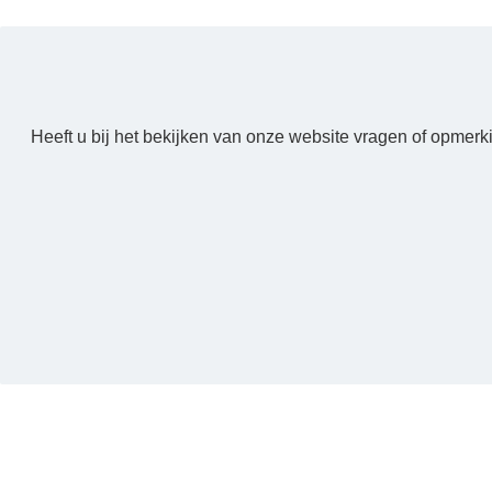
Heeft u bij het bekijken van onze website vragen of opmerk