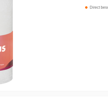
Direct besc