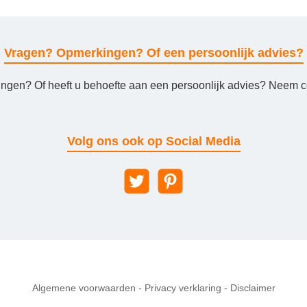
Vragen? Opmerkingen? Of een persoonlijk advies?
ingen? Of heeft u behoefte aan een persoonlijk advies? Neem co
Volg ons ook op Social Media
Algemene voorwaarden
-
Privacy verklaring
-
Disclaimer