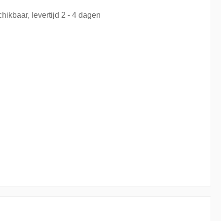
hikbaar, levertijd 2 - 4 dagen