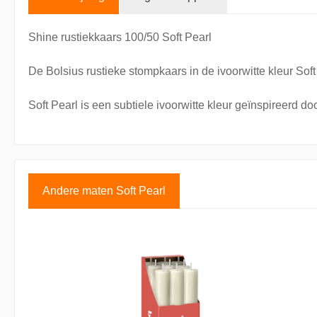
Shine rustiekkaars 100/50 Soft Pearl
De Bolsius rustieke stompkaars in de ivoorwitte kleur Sof
Soft Pearl is een subtiele ivoorwitte kleur geïnspireerd doo
Andere maten Soft Pearl