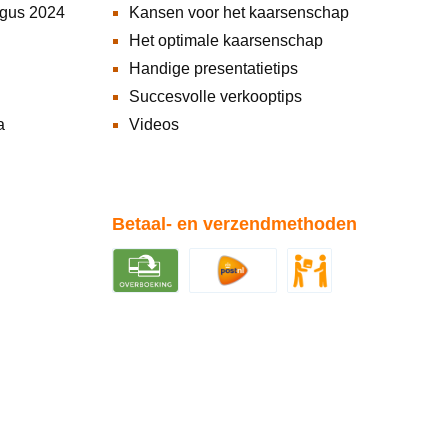
ogus 2024
Kansen voor het kaarsenschap
Het optimale kaarsenschap
Handige presentatietips
Succesvolle verkooptips
a
Videos
Betaal- en verzendmethoden