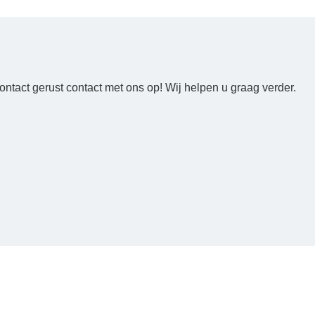
ntact gerust contact met ons op! Wij helpen u graag verder.