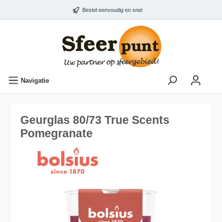
Bestel eenvoudig en snel
Navigatie
Geurglas 80/73 True Scents
Pomegranate