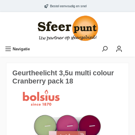
Bestel eenvoudig en snel
Navigatie
Geurtheelicht 3,5u multi colour
Cranberry pack 18