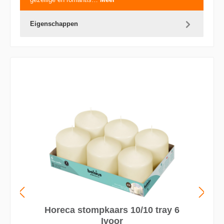
Eigenschappen
Horeca stompkaars 10/10 tray 6
Ivoor