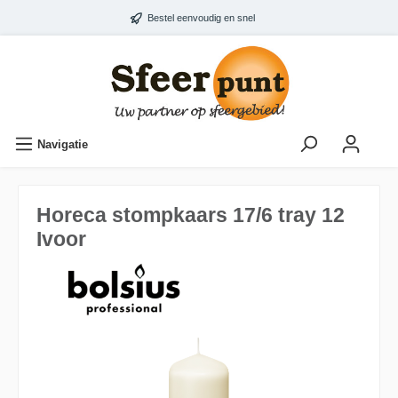
Bestel eenvoudig en snel
Navigatie
Horeca stompkaars 17/6 tray 12
Ivoor