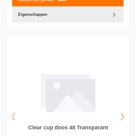
Eigenschappen
Clear cup doos 48 Transparant