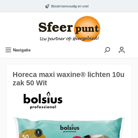
Bestel eenvoudig en snel
Navigatie
Horeca maxi waxine® lichten 10u
zak 50 Wit