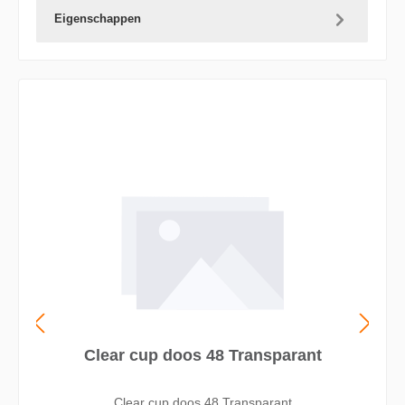
Eigenschappen
Clear cup doos 48 Transparant
Clear cup doos 48 Transparant