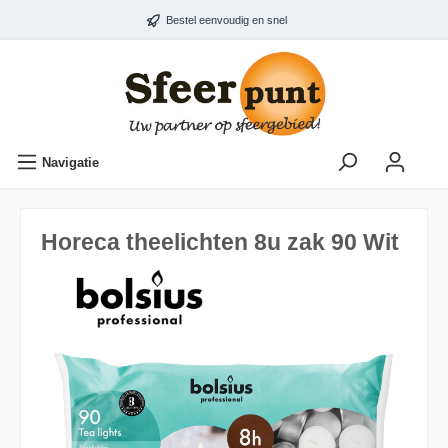
Bestel eenvoudig en snel
Navigatie
Horeca theelichten 8u zak 90 Wit