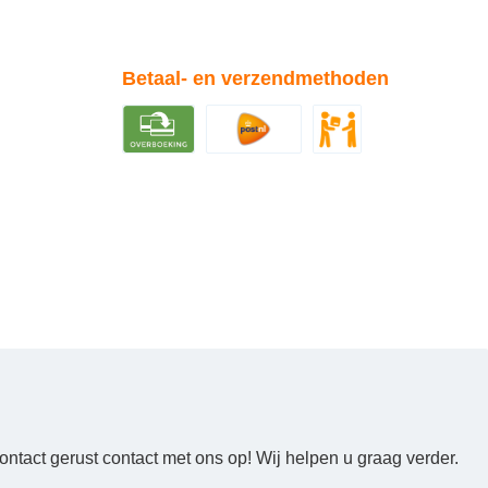
Betaal- en verzendmethoden
ntact gerust contact met ons op! Wij helpen u graag verder.