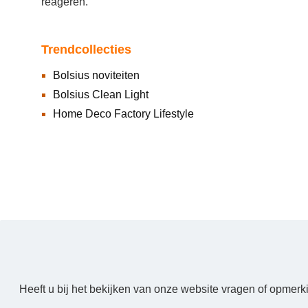
reageren.
Trendcollecties
Bolsius noviteiten
Bolsius Clean Light
Home Deco Factory Lifestyle
Heeft u bij het bekijken van onze website vragen of opmerk