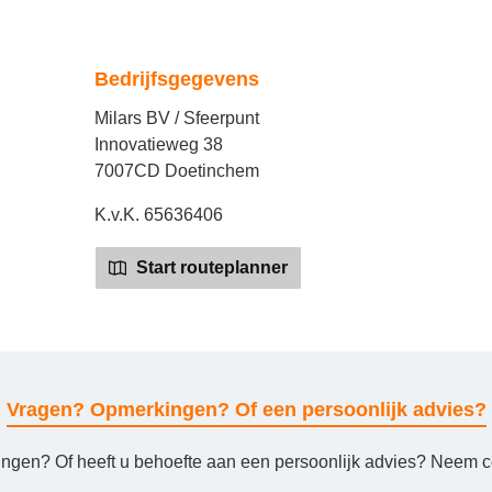
Bedrijfsgegevens
Milars BV / Sfeerpunt
Innovatieweg 38
7007CD Doetinchem
K.v.K. 65636406
Start routeplanner
Vragen? Opmerkingen? Of een persoonlijk advies?
ingen? Of heeft u behoefte aan een persoonlijk advies? Neem co