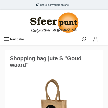
Bestel eenvoudig en snel
Navigatie
Shopping bag jute S "Goud
waard"