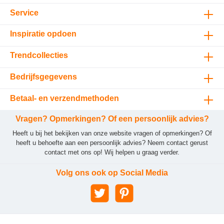
Service
Inspiratie opdoen
Trendcollecties
Bedrijfsgegevens
Betaal- en verzendmethoden
Vragen? Opmerkingen? Of een persoonlijk advies?
Heeft u bij het bekijken van onze website vragen of opmerkingen? Of
heeft u behoefte aan een persoonlijk advies? Neem contact gerust
contact met ons op! Wij helpen u graag verder.
Volg ons ook op Social Media