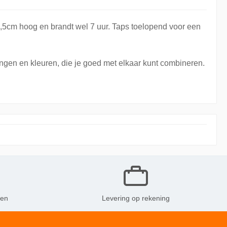
4,5cm hoog en brandt wel 7 uur. Taps toelopend voor een
ingen en kleuren, die je goed met elkaar kunt combineren.
ken
Levering op rekening