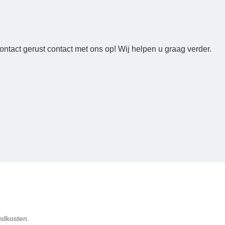
ntact gerust contact met ons op! Wij helpen u graag verder.
ndkosten.