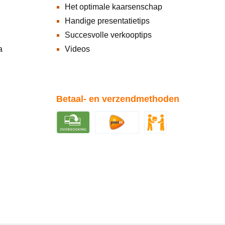
Het optimale kaarsenschap
Handige presentatietips
Succesvolle verkooptips
a
Videos
Betaal- en verzendmethoden