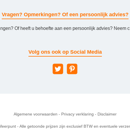
Vragen? Opmerkingen? Of een persoonlijk advies?
ingen? Of heeft u behoefte aan een persoonlijk advies? Neem co
Volg ons ook op Social Media
Algemene voorwaarden
-
Privacy verklaring
-
Disclaimer
feerpunt - Alle getoonde prijzen zijn exclusief BTW en eventuele verze