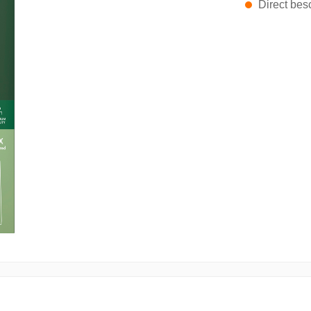
Direct besc