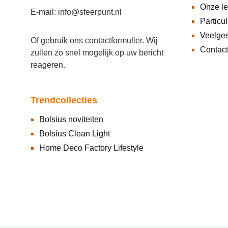
Onze l
E-mail: info@sfeerpunt.nl
Particul
Veelges
Of gebruik ons
contactformulier
. Wij
Contact
zullen zo snel mogelijk op uw bericht
reageren.
Trendcollecties
Bolsius noviteiten
Bolsius Clean Light
Home Deco Factory Lifestyle