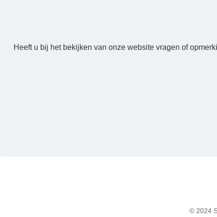
Heeft u bij het bekijken van onze website vragen of opmerk
© 2024 S