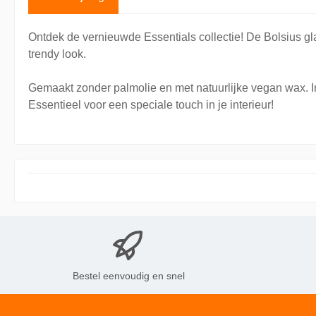
Ontdek de vernieuwde Essentials collectie! De Bolsius gl
trendy look.
Gemaakt zonder palmolie en met natuurlijke vegan wax. In
Essentieel voor een speciale touch in je interieur!
Bestel eenvoudig en snel