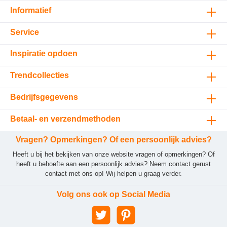
Informatief
Service
Inspiratie opdoen
Trendcollecties
Bedrijfsgegevens
Betaal- en verzendmethoden
Vragen? Opmerkingen? Of een persoonlijk advies?
Heeft u bij het bekijken van onze website vragen of opmerkingen? Of
heeft u behoefte aan een persoonlijk advies? Neem contact gerust
contact met ons op! Wij helpen u graag verder.
Volg ons ook op Social Media