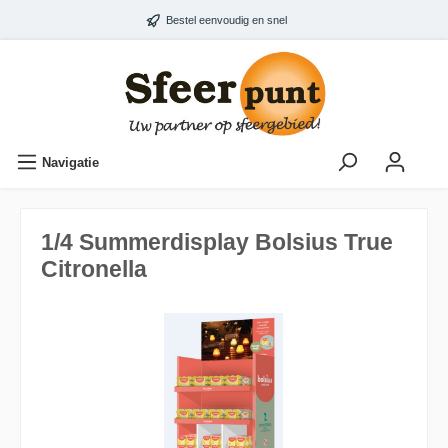
Bestel eenvoudig en snel
Navigatie
1/4 Summerdisplay Bolsius True
Citronella