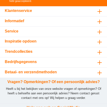
hebt geaccepteerd
.
Klantenservice
Informatief
Service
Inspiratie opdoen
Trendcollecties
Bedrijfsgegevens
Betaal- en verzendmethoden
Vragen? Opmerkingen? Of een persoonlijk advies?
Heeft u bij het bekijken van onze website vragen of opmerkingen? Of
heeft u behoefte aan een persoonlijk advies? Neem contact gerust
contact met ons op! Wij helpen u graag verder.