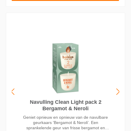
Navulling Clean Light pack 2
Bergamot & Neroli
Geniet opnieuw en opnieuw van de navulbare
geurkaars 'Bergamot & Neroli'. Een
sprankelende geur van frisse bergamot en