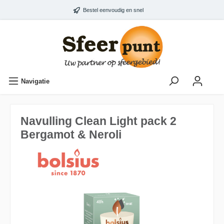
Bestel eenvoudig en snel
Navigatie
Navulling Clean Light pack 2
Bergamot & Neroli