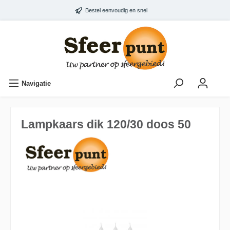
Bestel eenvoudig en snel
Navigatie
Lampkaars dik 120/30 doos 50