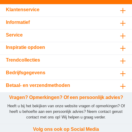
Klantenservice
Informatief
Service
Inspiratie opdoen
Trendcollecties
Bedrijfsgegevens
Betaal- en verzendmethoden
Vragen? Opmerkingen? Of een persoonlijk advies?
Heeft u bij het bekijken van onze website vragen of opmerkingen? Of
heeft u behoefte aan een persoonlijk advies? Neem contact gerust
contact met ons op! Wij helpen u graag verder.
Volg ons ook op Social Media