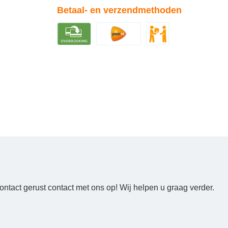
Betaal- en verzendmethoden
ntact gerust contact met ons op! Wij helpen u graag verder.