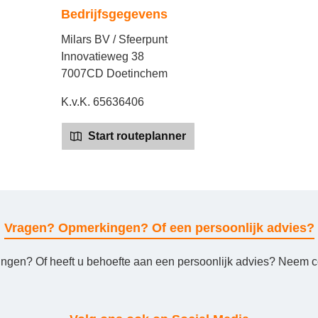
Bedrijfsgegevens
Milars BV / Sfeerpunt
Innovatieweg 38
7007CD Doetinchem
K.v.K. 65636406
Start routeplanner
Vragen? Opmerkingen? Of een persoonlijk advies?
ingen? Of heeft u behoefte aan een persoonlijk advies? Neem co