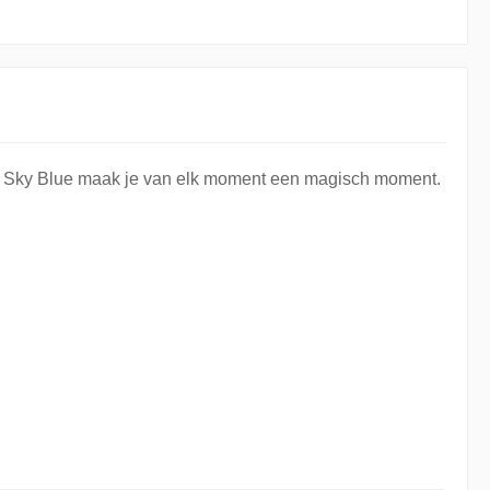
leur Sky Blue maak je van elk moment een magisch moment.