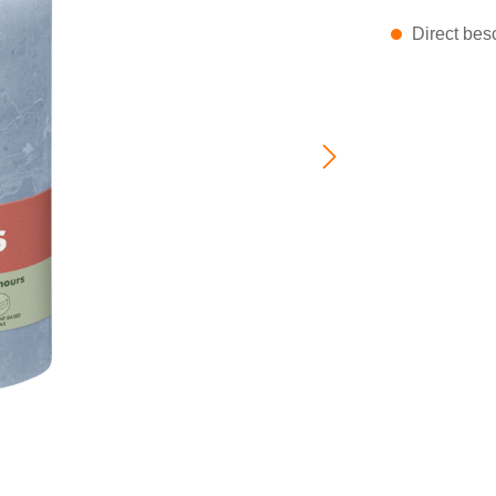
Direct besc