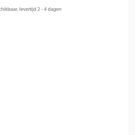
hikbaar, levertijd 2 - 4 dagen