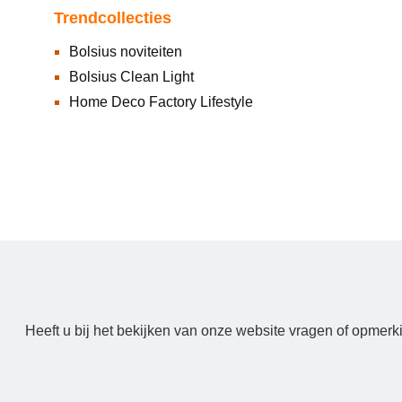
Trendcollecties
Bolsius noviteiten
Bolsius Clean Light
Home Deco Factory Lifestyle
Heeft u bij het bekijken van onze website vragen of opmerk