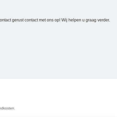
ntact gerust contact met ons op! Wij helpen u graag verder.
ndkosten.