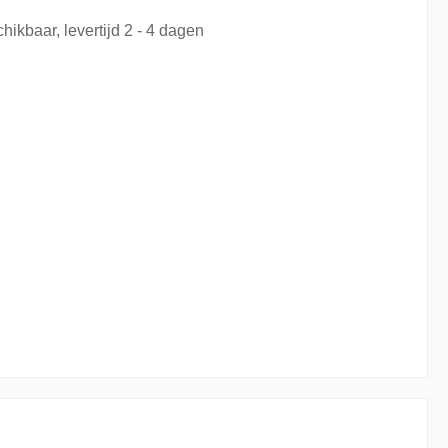
hikbaar, levertijd 2 - 4 dagen