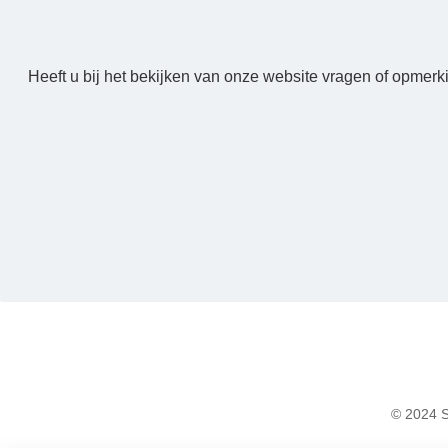
Heeft u bij het bekijken van onze website vragen of opmerk
© 2024 S