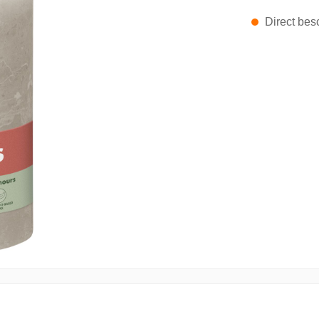
Direct besc