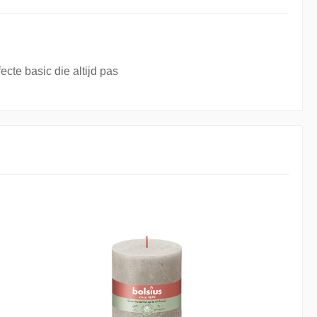
cte basic die altijd pas