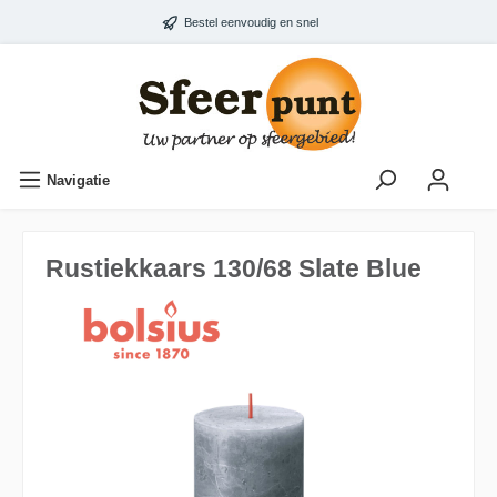
Bestel eenvoudig en snel
Navigatie
Rustiekkaars 130/68 Slate Blue