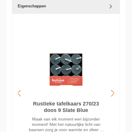
Eigenschappen
Rustieke tafelkaars 270/23
doos 9 Slate Blue
Maak van elk moment een bijzonder
moment! Met het natuurlijke licht van
kaarsen zorg je voor warmte en sfeer in