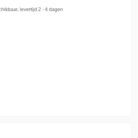
hikbaar, levertijd 2 - 4 dagen