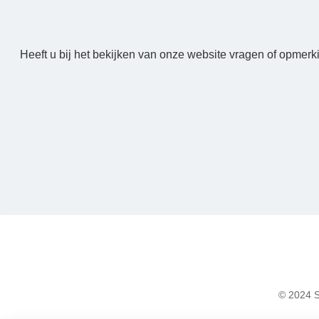
Heeft u bij het bekijken van onze website vragen of opmerk
© 2024 S