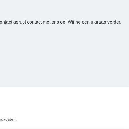
ntact gerust contact met ons op! Wij helpen u graag verder.
ndkosten.