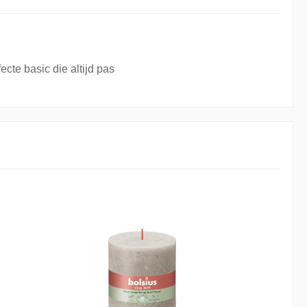
cte basic die altijd pas