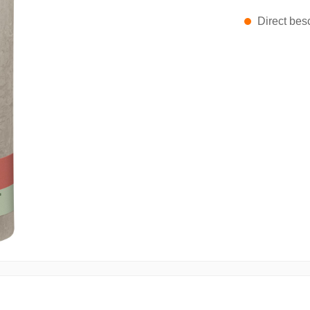
Direct besc