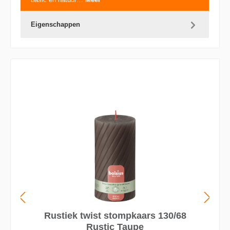
Eigenschappen
Rustiek twist stompkaars 130/68
Rustic Taupe