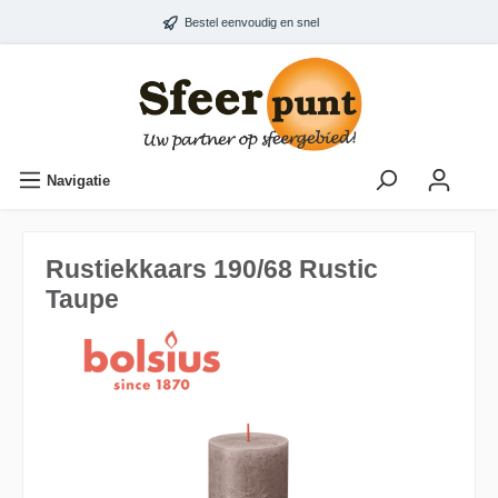
Bestel eenvoudig en snel
Navigatie
Rustiekkaars 190/68 Rustic
Taupe