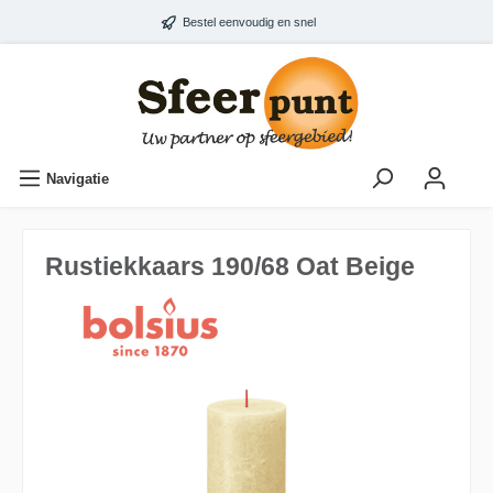
Bestel eenvoudig en snel
Navigatie
Rustiekkaars 190/68 Oat Beige