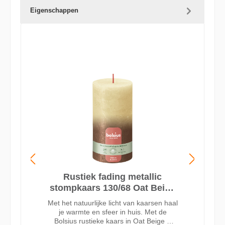
Eigenschappen
Rustiek fading metallic
stompkaars 130/68 Oat Beige
+ Copper
Met het natuurlijke licht van kaarsen haal
je warmte en sfeer in huis. Met de
Bolsius rustieke kaars in Oat Beige &