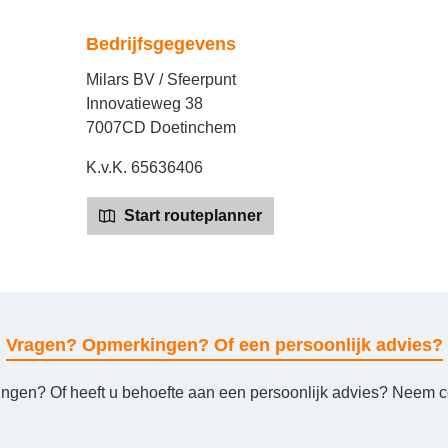
Bedrijfsgegevens
Milars BV / Sfeerpunt
Innovatieweg 38
7007CD Doetinchem
K.v.K. 65636406
Start routeplanner
Vragen? Opmerkingen? Of een persoonlijk advies?
ingen? Of heeft u behoefte aan een persoonlijk advies? Neem co