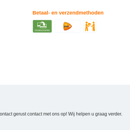
Betaal- en verzendmethoden
ntact gerust contact met ons op! Wij helpen u graag verder.