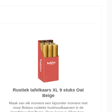
Rustiek tafelkaars XL 9 stuks Oat
Beige
Maak van elk moment een bijzonder moment met
onze Bolsius rustieke huishoudkaarsen in de