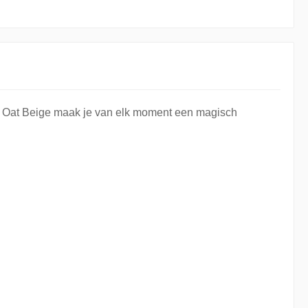
eur Oat Beige maak je van elk moment een magisch