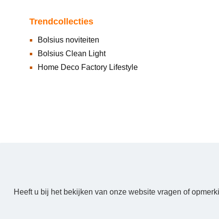
Trendcollecties
Bolsius noviteiten
Bolsius Clean Light
Home Deco Factory Lifestyle
Heeft u bij het bekijken van onze website vragen of opmerk