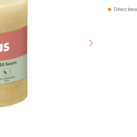
Direct besc