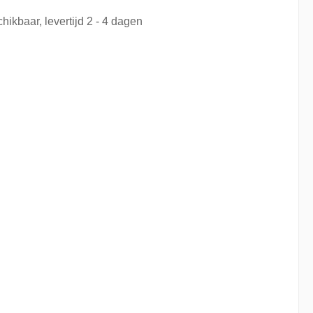
hikbaar, levertijd 2 - 4 dagen