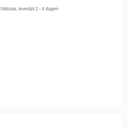
hikbaar, levertijd 2 - 4 dagen