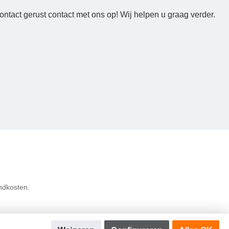
ntact gerust contact met ons op! Wij helpen u graag verder.
ndkosten.