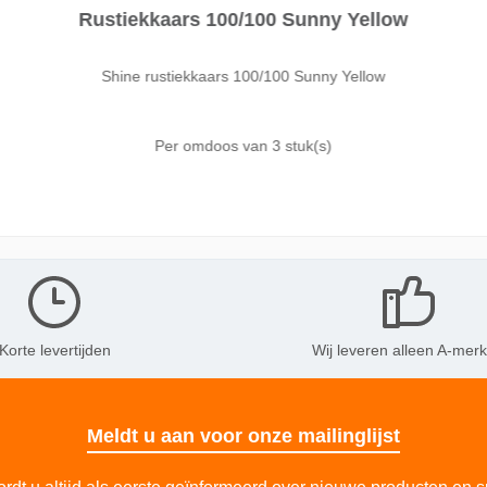
Rustiekkaars 100/100 Sunny Yellow
Shine rustiekkaars 100/100 Sunny Yellow
Per omdoos van
3 stuk(s)
Korte levertijden
Wij leveren alleen A-mer
Meldt u aan voor onze mailinglijst