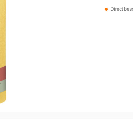
Direct besc