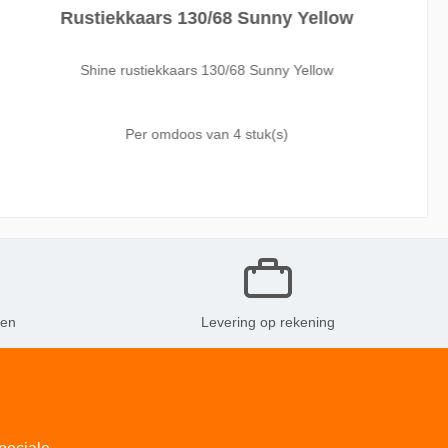
Rustiekkaars 130/68 Sunny Yellow
Shine rustiekkaars 130/68 Sunny Yellow
Per omdoos van
4 stuk(s)
ken
Levering op rekening