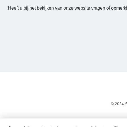
Heeft u bij het bekijken van onze website vragen of opmerk
© 2024 S