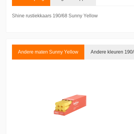
Shine rustiekkaars 190/68 Sunny Yellow
Andere maten Sunny Yellow
Andere kleuren 190