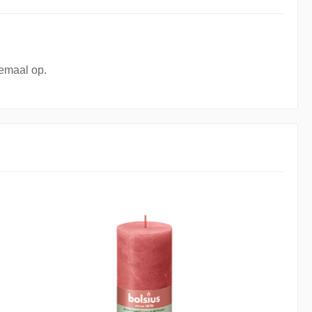
lemaal op.