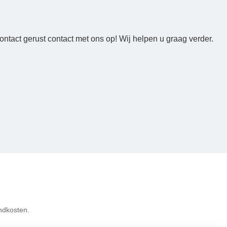
ntact gerust contact met ons op! Wij helpen u graag verder.
ndkosten.