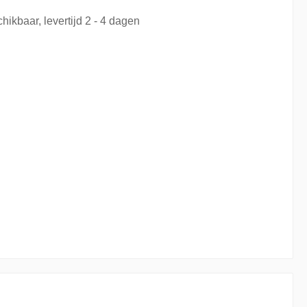
hikbaar, levertijd 2 - 4 dagen