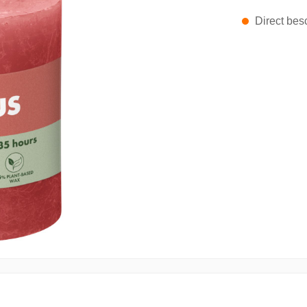
Direct besc