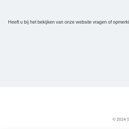
Heeft u bij het bekijken van onze website vragen of opmerk
© 2024 S