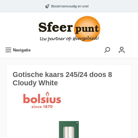
Bestel eenvoudig en snel
Navigatie
Gotische kaars 245/24 doos 8
Cloudy White