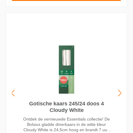
Gotische kaars 245/24 doos 4
Cloudy White
Ontdek de vernieuwde Essentials collectie! De
Bolsius gladde dinerkaars in de witte kleur
Cloudy White is 24,5cm hoog en brandt 7 uur.