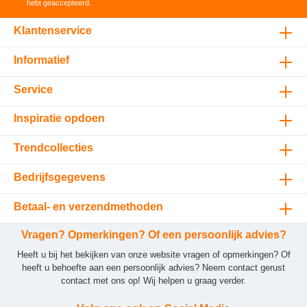
hebt geaccepteerd
.
Klantenservice
Informatief
Service
Inspiratie opdoen
Trendcollecties
Bedrijfsgegevens
Betaal- en verzendmethoden
Vragen? Opmerkingen? Of een persoonlijk advies?
Heeft u bij het bekijken van onze website vragen of opmerkingen? Of
heeft u behoefte aan een persoonlijk advies? Neem contact gerust
contact met ons op! Wij helpen u graag verder.