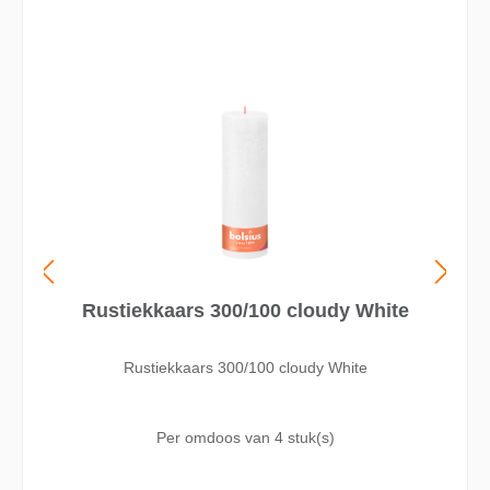
Rustiekkaars 300/100 cloudy White
Rustiekkaars 300/100 cloudy White
Per omdoos van
4 stuk(s)