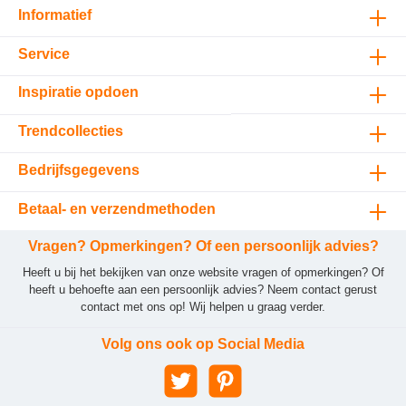
Informatief
Service
Inspiratie opdoen
Trendcollecties
Bedrijfsgegevens
Betaal- en verzendmethoden
Vragen? Opmerkingen? Of een persoonlijk advies?
Heeft u bij het bekijken van onze website vragen of opmerkingen? Of
heeft u behoefte aan een persoonlijk advies? Neem contact gerust
contact met ons op! Wij helpen u graag verder.
Volg ons ook op Social Media