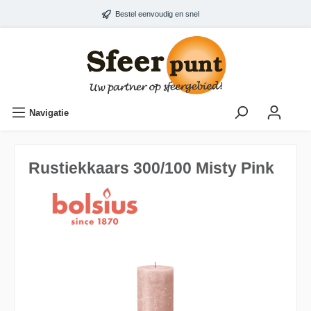
Bestel eenvoudig en snel
Navigatie
Rustiekkaars 300/100 Misty Pink