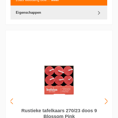
Eigenschappen
Rustieke tafelkaars 270/23 doos 9
Blossom Pink