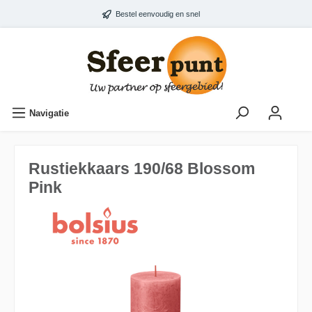
Bestel eenvoudig en snel
Navigatie
Rustiekkaars 190/68 Blossom
Pink